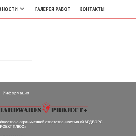
ЖНОСТИ
ГАЛЕРЕЯ РАБОТ
КОНТАКТЫ
Информация
бщество с ограниченной ответственностью
«ХАРДВЭРС
РОЕКТ ПЛЮС»