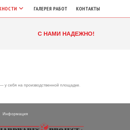
ЖНОСТИ
ГАЛЕРЕЯ РАБОТ
КОНТАКТЫ
С НАМИ НАДЕЖНО!
 — у себя на производственной площадке.
Информация