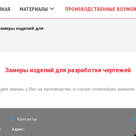
ВНАЯ
МАТЕРИАЛЫ
ПРОИЗВОДСТВЕННЫЕ ВОЗМО
Замеры изделий для
Замеры изделий для разработки чертежей
ведём замеры у Вас на производстве, в случае сложнейших замеров
Контакты
т
Адрес: