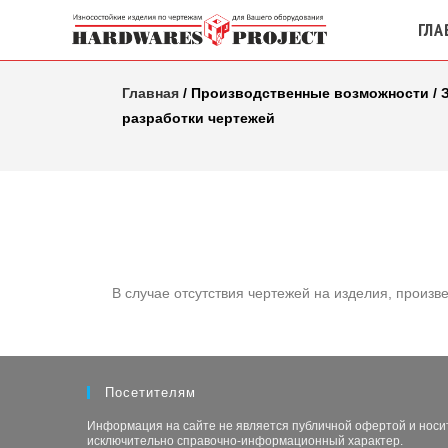
ГЛА
Главная
/ Производственные возможности / 
разработки чертежей
В случае отсутствия чертежей на изделия, произ
Посетителям
Информация на сайте не является публичной офертой и носи
исключительно справочно-информационный характер.