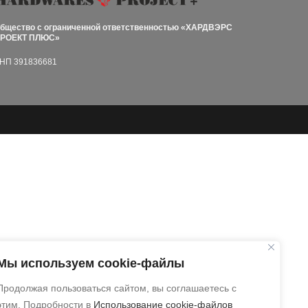
бщество с ограниченной ответственностью
«ХАРДВЭРС
РОЕКТ ПЛЮС»
НП 391836681
Мы используем cookie-файлы
Продолжая пользоваться сайтом, вы соглашаетесь с
этим. Подробности в
Использование cookie-файлов